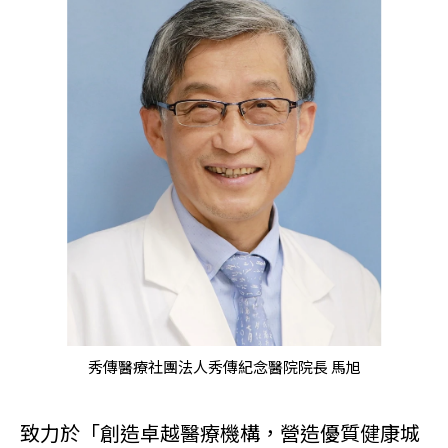
秀傳醫療社團法人秀傳紀念醫院院長 馬旭
致力於「創造卓越醫療機構，營造優質健康城