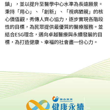
鎮」，並以提升至醫學中心水準為長遠願景。
秉持「用心」、「創新」、「視病猶親」的核
心價值觀，秀傳人齊心協力，逐步實現各階段
性的目標，為民眾提供最優質的醫療服務。並
結合ESG理念，邁向卓越醫療與永續發展的目
標，為打造健康、幸福的社會盡一份心力。