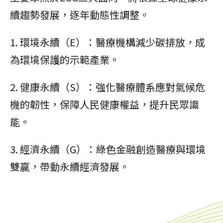
續趨勢發展，逐年動態性調整。
1. 環境永續（E）：醫療機構減少碳排放，成
為環境保護的示範產業。
2. 健康永續（S）：強化醫療體系應對氣候危
機的韌性，保障人民健康權益，提升民眾識
能。
3. 經濟永續（G）：綠色金融創造醫療與環境
雙贏，帶動永續經濟發展。