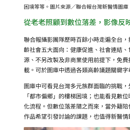
困境等等。圖片來源／聯合報台灣新醫情圖庫
從老老照顧到數位落差，影像反
聯合報攝影團隊歷時百餘小時走遍全台，
齡社會五大面向：健康促進、社會連結、
源、不另改製及非商業使用前提下，免費
載。可於圖庫中透過各類高齡議題關鍵字
圖庫中可看見台灣多元族群面臨的挑戰，
「都市偏鄉」的樓梯困境；也能看見數位
化流程。但數位落差隨之而來，當外籍陪
作品希望引發討論的課題，也值得新醫情